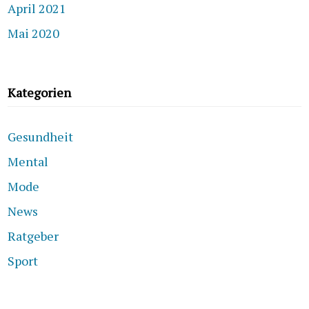
April 2021
Mai 2020
Kategorien
Gesundheit
Mental
Mode
News
Ratgeber
Sport