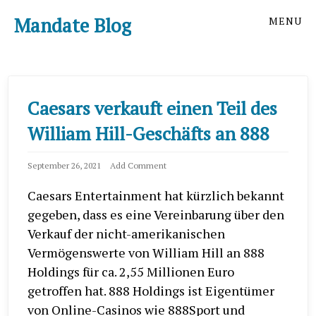
Skip
Skip
Mandate Blog
MENU
to
to
the
the
content
main
menu
Caesars verkauft einen Teil des
William Hill-Geschäfts an 888
September 26, 2021
Add Comment
Caesars Entertainment hat kürzlich bekannt
gegeben, dass es eine Vereinbarung über den
Verkauf der nicht-amerikanischen
Vermögenswerte von William Hill an 888
Holdings für ca. 2,55 Millionen Euro
getroffen hat. 888 Holdings ist Eigentümer
von Online-Casinos wie 888Sport und