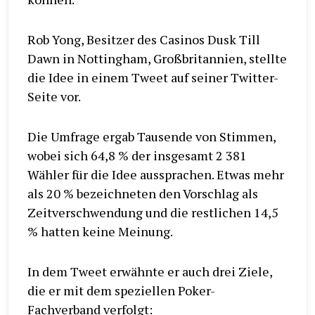
Rob Yong, Besitzer des Casinos Dusk Till
Dawn in Nottingham, Großbritannien, stellte
die Idee in einem Tweet auf seiner Twitter-
Seite vor.
Die Umfrage ergab Tausende von Stimmen,
wobei sich 64,8 % der insgesamt 2 381
Wähler für die Idee aussprachen. Etwas mehr
als 20 % bezeichneten den Vorschlag als
Zeitverschwendung und die restlichen 14,5
% hatten keine Meinung.
In dem Tweet erwähnte er auch drei Ziele,
die er mit dem speziellen Poker-
Fachverband verfolgt: