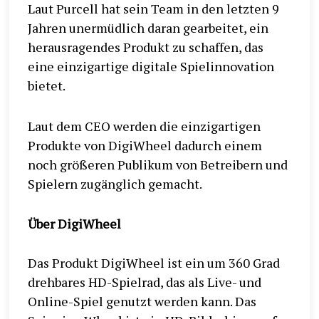
Laut Purcell hat sein Team in den letzten 9
Jahren unermüdlich daran gearbeitet, ein
herausragendes Produkt zu schaffen, das
eine einzigartige digitale Spielinnovation
bietet.
Laut dem CEO werden die einzigartigen
Produkte von DigiWheel dadurch einem
noch größeren Publikum von Betreibern und
Spielern zugänglich gemacht.
Über DigiWheel
Das Produkt DigiWheel ist ein um 360 Grad
drehbares HD-Spielrad, das als Live- und
Online-Spiel genutzt werden kann. Das