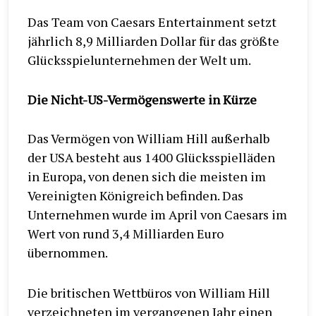
Das Team von Caesars Entertainment setzt
jährlich 8,9 Milliarden Dollar für das größte
Glücksspielunternehmen der Welt um.
Die Nicht-US-Vermögenswerte in Kürze
Das Vermögen von William Hill außerhalb
der USA besteht aus 1400 Glücksspielläden
in Europa, von denen sich die meisten im
Vereinigten Königreich befinden. Das
Unternehmen wurde im April von Caesars im
Wert von rund 3,4 Milliarden Euro
übernommen.
Die britischen Wettbüros von William Hill
verzeichneten im vergangenen Jahr einen