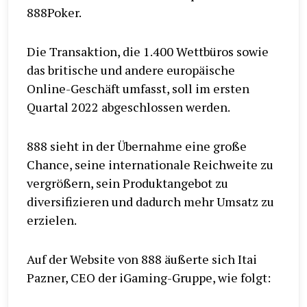
888Poker.
Die Transaktion, die 1.400 Wettbüros sowie
das britische und andere europäische
Online-Geschäft umfasst, soll im ersten
Quartal 2022 abgeschlossen werden.
888 sieht in der Übernahme eine große
Chance, seine internationale Reichweite zu
vergrößern, sein Produktangebot zu
diversifizieren und dadurch mehr Umsatz zu
erzielen.
Auf der Website von 888 äußerte sich Itai
Pazner, CEO der iGaming-Gruppe, wie folgt: