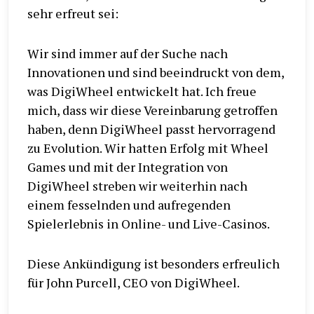
sehr erfreut sei:
Wir sind immer auf der Suche nach
Innovationen und sind beeindruckt von dem,
was DigiWheel entwickelt hat. Ich freue
mich, dass wir diese Vereinbarung getroffen
haben, denn DigiWheel passt hervorragend
zu Evolution. Wir hatten Erfolg mit Wheel
Games und mit der Integration von
DigiWheel streben wir weiterhin nach
einem fesselnden und aufregenden
Spielerlebnis in Online- und Live-Casinos.
Diese Ankündigung ist besonders erfreulich
für John Purcell, CEO von DigiWheel.