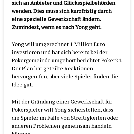
sich an Anbieter und Glücksspielbehörden
wenden. Dies muss sich kurzfristig durch
eine spezielle Gewerkschaft ändern.
Zumindest, wenn es nach Yong geht.
Yong will umgerechnet 1 Million Euro
investieren und hat sich bereits bei der
Pokergemeinde umgehört berichtet Poker24.
Der Plan hat geteilte Reaktionen
hervorgerufen, aber viele Spieler finden die
Idee gut.
Mit der Gründung einer Gewerkschaft für
Pokerspieler will Yong sicherstellen, dass
die Spieler im Falle von Streitigkeiten oder
anderen Problemen gemeinsam handeln
können.