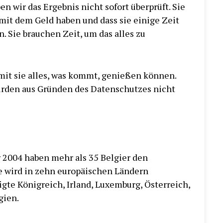
n wir das Ergebnis nicht sofort überprüft. Sie
 mit dem Geld haben und dass sie einige Zeit
 Sie brauchen Zeit, um das alles zu
damit sie alles, was kommt, genießen können.
rden aus Gründen des Datenschutzes nicht
r 2004 haben mehr als 35 Belgier den
e wird in zehn europäischen Ländern
igte Königreich, Irland, Luxemburg, Österreich,
gien.