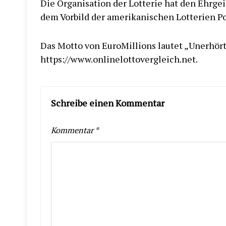
Die Organisation der Lotterie hat den Ehrgei
dem Vorbild der amerikanischen Lotterien P
Das Motto von EuroMillions lautet „Unerhört
https://www.onlinelottovergleich.net.
Schreibe einen Kommentar
Kommentar
*