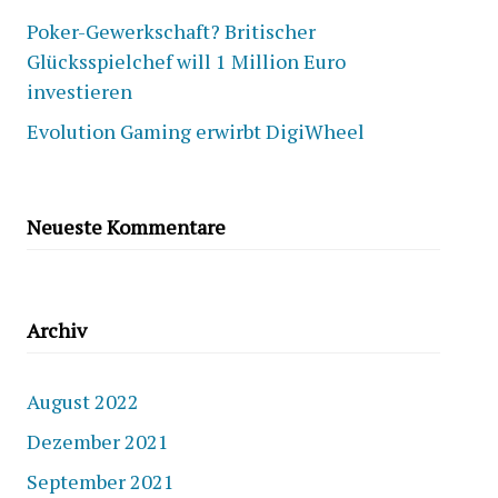
Poker-Gewerkschaft? Britischer
Glücksspielchef will 1 Million Euro
investieren
Evolution Gaming erwirbt DigiWheel
Neueste Kommentare
Archiv
August 2022
Dezember 2021
September 2021