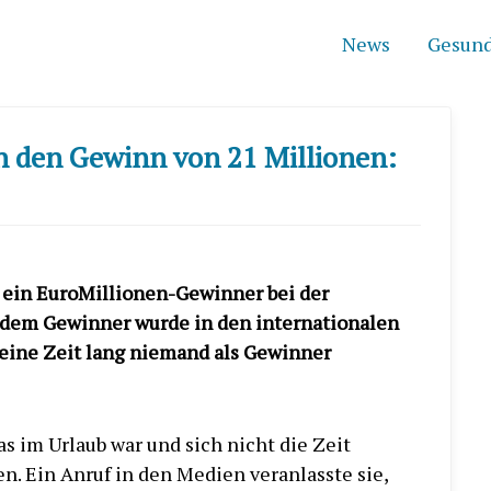
News
Gesund
h den Gewinn von 21 Millionen:
 ein EuroMillionen-Gewinner bei der
 dem Gewinner wurde in den internationalen
 eine Zeit lang niemand als Gewinner
as im Urlaub war und sich nicht die Zeit
n. Ein Anruf in den Medien veranlasste sie,