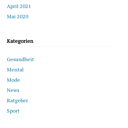
April 2021
Mai 2020
Kategorien
Gesundheit
Mental
Mode
News
Ratgeber
Sport