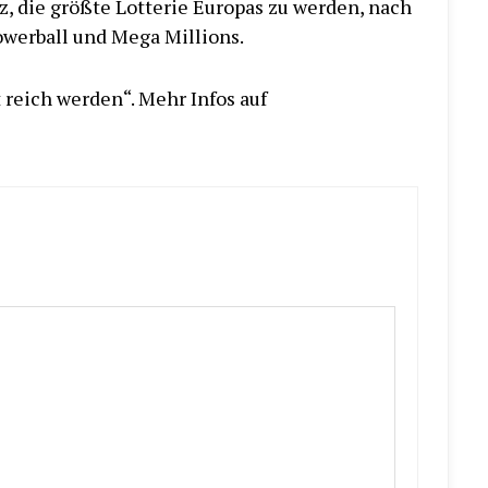
z, die größte Lotterie Europas zu werden, nach
owerball und Mega Millions.
 reich werden“. Mehr Infos auf