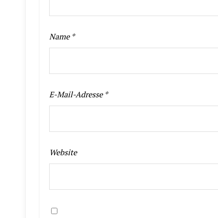
Name
*
E-Mail-Adresse
*
Website