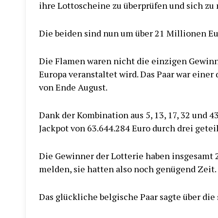
ihre Lottoscheine zu überprüfen und sich zu
Die beiden sind nun um über 21 Millionen Eu
Die Flamen waren nicht die einzigen Gewinne
Europa veranstaltet wird. Das Paar war einer
von Ende August.
Dank der Kombination aus 5, 13, 17, 32 und 
Jackpot von 63.644.284 Euro durch drei geteil
Die Gewinner der Lotterie haben insgesamt 
melden, sie hatten also noch genügend Zeit.
Das glückliche belgische Paar sagte über die