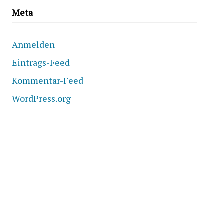
Meta
Anmelden
Eintrags-Feed
Kommentar-Feed
WordPress.org