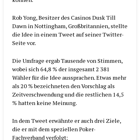
Rob Yong, Besitzer des Casinos Dusk Till
Dawn in Nottingham, Großbritannien, stellte
die Idee in einem Tweet auf seiner Twitter-
Seite vor.
Die Umfrage ergab Tausende von Stimmen,
wobei sich 64,8 % der insgesamt 2 381
Wähler für die Idee aussprachen. Etwas mehr
als 20 % bezeichneten den Vorschlag als
Zeitverschwendung und die restlichen 14,5
% hatten keine Meinung.
In dem Tweet erwähnte er auch drei Ziele,
die er mit dem speziellen Poker-
Fachverband verfolgt: