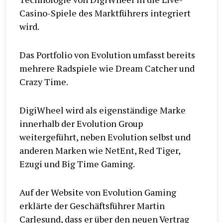
Casino-Spiele des Marktführers integriert
wird.
Das Portfolio von Evolution umfasst bereits
mehrere Radspiele wie Dream Catcher und
Crazy Time.
DigiWheel wird als eigenständige Marke
innerhalb der Evolution Group
weitergeführt, neben Evolution selbst und
anderen Marken wie NetEnt, Red Tiger,
Ezugi und Big Time Gaming.
Auf der Website von Evolution Gaming
erklärte der Geschäftsführer Martin
Carlesund, dass er über den neuen Vertrag