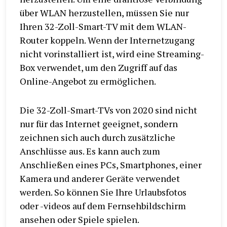
über WLAN herzustellen, müssen Sie nur
Ihren 32-Zoll-Smart-TV mit dem WLAN-
Router koppeln. Wenn der Internetzugang
nicht vorinstalliert ist, wird eine Streaming-
Box verwendet, um den Zugriff auf das
Online-Angebot zu ermöglichen.
Die 32-Zoll-Smart-TVs von 2020 sind nicht
nur für das Internet geeignet, sondern
zeichnen sich auch durch zusätzliche
Anschlüsse aus. Es kann auch zum
Anschließen eines PCs, Smartphones, einer
Kamera und anderer Geräte verwendet
werden. So können Sie Ihre Urlaubsfotos
oder -videos auf dem Fernsehbildschirm
ansehen oder Spiele spielen.