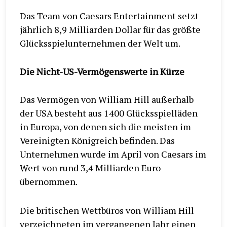
Das Team von Caesars Entertainment setzt
jährlich 8,9 Milliarden Dollar für das größte
Glücksspielunternehmen der Welt um.
Die Nicht-US-Vermögenswerte in Kürze
Das Vermögen von William Hill außerhalb
der USA besteht aus 1400 Glücksspielläden
in Europa, von denen sich die meisten im
Vereinigten Königreich befinden. Das
Unternehmen wurde im April von Caesars im
Wert von rund 3,4 Milliarden Euro
übernommen.
Die britischen Wettbüros von William Hill
verzeichneten im vergangenen Jahr einen