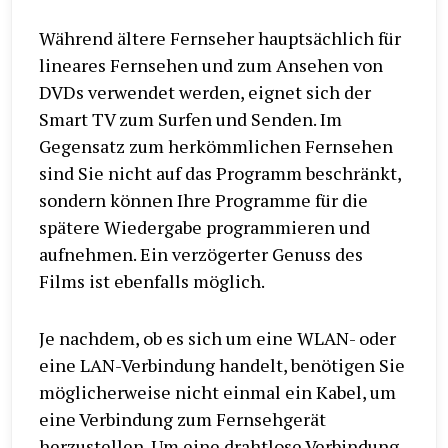
Während ältere Fernseher hauptsächlich für
lineares Fernsehen und zum Ansehen von
DVDs verwendet werden, eignet sich der
Smart TV zum Surfen und Senden. Im
Gegensatz zum herkömmlichen Fernsehen
sind Sie nicht auf das Programm beschränkt,
sondern können Ihre Programme für die
spätere Wiedergabe programmieren und
aufnehmen. Ein verzögerter Genuss des
Films ist ebenfalls möglich.
Je nachdem, ob es sich um eine WLAN- oder
eine LAN-Verbindung handelt, benötigen Sie
möglicherweise nicht einmal ein Kabel, um
eine Verbindung zum Fernsehgerät
herzustellen. Um eine drahtlose Verbindung