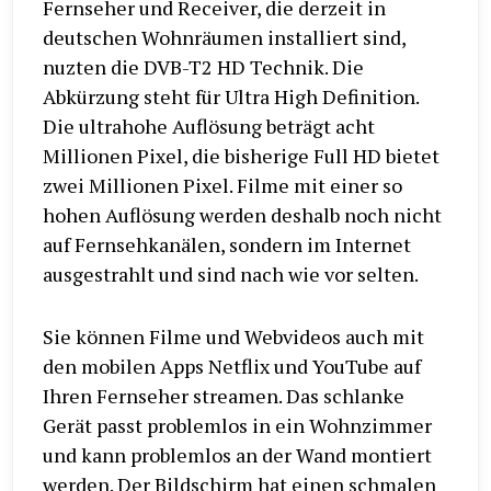
Fernseher und Receiver, die derzeit in
deutschen Wohnräumen installiert sind,
nuzten die DVB-T2 HD Technik. Die
Abkürzung steht für Ultra High Definition.
Die ultrahohe Auflösung beträgt acht
Millionen Pixel, die bisherige Full HD bietet
zwei Millionen Pixel. Filme mit einer so
hohen Auflösung werden deshalb noch nicht
auf Fernsehkanälen, sondern im Internet
ausgestrahlt und sind nach wie vor selten.
Sie können Filme und Webvideos auch mit
den mobilen Apps Netflix und YouTube auf
Ihren Fernseher streamen. Das schlanke
Gerät passt problemlos in ein Wohnzimmer
und kann problemlos an der Wand montiert
werden. Der Bildschirm hat einen schmalen