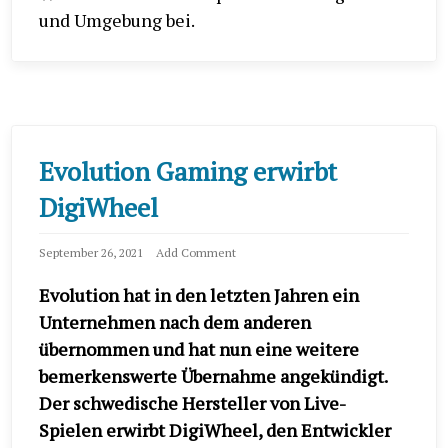
und Umgebung bei.
Evolution Gaming erwirbt
DigiWheel
September 26, 2021
Add Comment
Evolution hat in den letzten Jahren ein
Unternehmen nach dem anderen
übernommen und hat nun eine weitere
bemerkenswerte Übernahme angekündigt.
Der schwedische Hersteller von Live-
Spielen erwirbt DigiWheel, den Entwickler