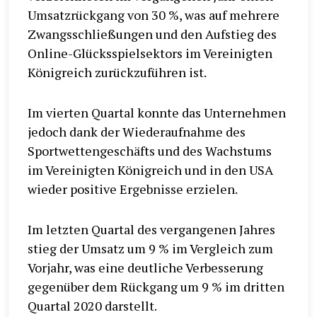
Umsatzrückgang von 30 %, was auf mehrere
Zwangsschließungen und den Aufstieg des
Online-Glücksspielsektors im Vereinigten
Königreich zurückzuführen ist.
Im vierten Quartal konnte das Unternehmen
jedoch dank der Wiederaufnahme des
Sportwettengeschäfts und des Wachstums
im Vereinigten Königreich und in den USA
wieder positive Ergebnisse erzielen.
Im letzten Quartal des vergangenen Jahres
stieg der Umsatz um 9 % im Vergleich zum
Vorjahr, was eine deutliche Verbesserung
gegenüber dem Rückgang um 9 % im dritten
Quartal 2020 darstellt.