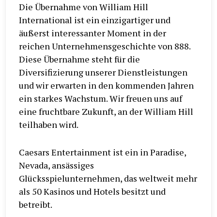
Die Übernahme von William Hill
International ist ein einzigartiger und
äußerst interessanter Moment in der
reichen Unternehmensgeschichte von 888.
Diese Übernahme steht für die
Diversifizierung unserer Dienstleistungen
und wir erwarten in den kommenden Jahren
ein starkes Wachstum. Wir freuen uns auf
eine fruchtbare Zukunft, an der William Hill
teilhaben wird.
Caesars Entertainment ist ein in Paradise,
Nevada, ansässiges
Glücksspielunternehmen, das weltweit mehr
als 50 Kasinos und Hotels besitzt und
betreibt.