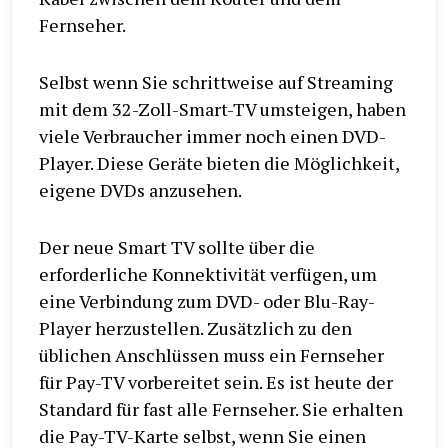
Fernseher.
Selbst wenn Sie schrittweise auf Streaming
mit dem 32-Zoll-Smart-TV umsteigen, haben
viele Verbraucher immer noch einen DVD-
Player. Diese Geräte bieten die Möglichkeit,
eigene DVDs anzusehen.
Der neue Smart TV sollte über die
erforderliche Konnektivität verfügen, um
eine Verbindung zum DVD- oder Blu-Ray-
Player herzustellen. Zusätzlich zu den
üblichen Anschlüssen muss ein Fernseher
für Pay-TV vorbereitet sein. Es ist heute der
Standard für fast alle Fernseher. Sie erhalten
die Pay-TV-Karte selbst, wenn Sie einen