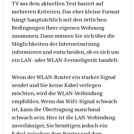
TV aus dem aktuellen Test basiert auf
mehreren Kriterien. Das eher kleine Format
hängt hauptsächlich mit den örtlichen
Bedingungen Ihrer eigenen Wohnung
zusammen. Dann müssen Sie sich über die
Möglichkeiten der Internetnutzung
informieren und entscheiden, ob es sich um
ein LAN- oder WLAN-Fernsehgerät handelt.
Wenn der WLAN-Router ein starkes Signal
sendet und Sie keine Kabel verlegen
möchten, wird die WLAN-Verbindung
empfohlen. Wenn das WiFi-Signal schwach
ist, kann die Übertragung manchmal
schwach sein. Hier ist die LAN-Verbindung
zuverlässiger, Sie benötigen jedoch ein
Kabel zwischen dem Router und dem