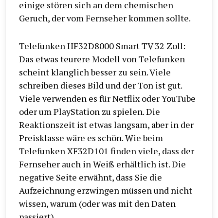
einige stören sich an dem chemischen
Geruch, der vom Fernseher kommen sollte.
Telefunken HF32D8000 Smart TV 32 Zoll:
Das etwas teurere Modell von Telefunken
scheint klanglich besser zu sein. Viele
schreiben dieses Bild und der Ton ist gut.
Viele verwenden es für Netflix oder YouTube
oder um PlayStation zu spielen. Die
Reaktionszeit ist etwas langsam, aber in der
Preisklasse wäre es schön. Wie beim
Telefunken XF32D101 finden viele, dass der
Fernseher auch in Weiß erhältlich ist. Die
negative Seite erwähnt, dass Sie die
Aufzeichnung erzwingen müssen und nicht
wissen, warum (oder was mit den Daten
passiert).