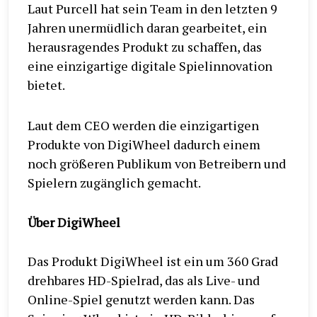
Laut Purcell hat sein Team in den letzten 9
Jahren unermüdlich daran gearbeitet, ein
herausragendes Produkt zu schaffen, das
eine einzigartige digitale Spielinnovation
bietet.
Laut dem CEO werden die einzigartigen
Produkte von DigiWheel dadurch einem
noch größeren Publikum von Betreibern und
Spielern zugänglich gemacht.
Über DigiWheel
Das Produkt DigiWheel ist ein um 360 Grad
drehbares HD-Spielrad, das als Live- und
Online-Spiel genutzt werden kann. Das