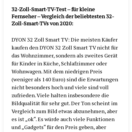
32-Zoll-Smart-TV-Test – für kleine
Fernseher – Vergleich der beliebtesten 32-
Zoll-Smart-TVs von 2020:
DYON 32 Zoll Smart TV: Die meisten Käufer
kaufen den DYON 32 Zoll Smart TV nicht für
das Wohnzimmer, sondern als zweites Gerät
für Kinder in Küche, Schlafzimmer oder
Wohnwagen. Mit dem niedrigen Preis
(weniger als 140 Euro) sind die Erwartungen
nicht besonders hoch und viele sind voll
zufrieden. Viele halten insbesondere die
Bildqualität für sehr gut. Der Ton scheint im
Vergleich zum Bild etwas abzunehmen, aber
es ist „ok“. Es würde auch viele Funktionen
und „Gadgets“ für den Preis geben, aber