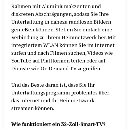
Rahmen mit Aluminiumakzenten und
diskreten Abschrägungen, sodass Sie Ihre
Unterhaltung in nahezu randlosen Bildern
genießen können. Stellen Sie einfach eine
Verbindung zu Ihrem Heimnetzwerk her. Mit
integriertem WLAN können Sie im Internet
surfen und nach Filmen suchen, Videos wie
YouTube auf Plattformen teilen oder auf
Dienste wie On Demand TV zugreifen.
Und das Beste daran ist, dass Sie Ihr
Unterhaltungsprogramm problemlos über
das Internet und Ihr Heimnetzwerk
streamen können.
Wie funktioniert ein 32-Zoll-Smart-TV?