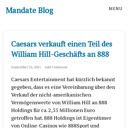
Skip
Skip
Mandate Blog
MENU
to
to
the
the
content
main
menu
Caesars verkauft einen Teil des
William Hill-Geschäfts an 888
September 26, 2021
Add Comment
Caesars Entertainment hat kürzlich bekannt
gegeben, dass es eine Vereinbarung über den
Verkauf der nicht-amerikanischen
Vermögenswerte von William Hill an 888
Holdings für ca. 2,55 Millionen Euro
getroffen hat. 888 Holdings ist Eigentümer
von Online-Casinos wie 888Sport und