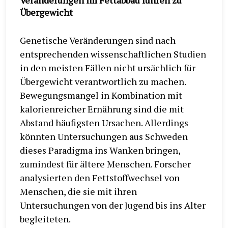
Veränderungen im Fettabbau führen zu
Übergewicht
Genetische Veränderungen sind nach
entsprechenden wissenschaftlichen Studien
in den meisten Fällen nicht ursächlich für
Übergewicht verantwortlich zu machen.
Bewegungsmangel in Kombination mit
kalorienreicher Ernährung sind die mit
Abstand häufigsten Ursachen. Allerdings
könnten Untersuchungen aus Schweden
dieses Paradigma ins Wanken bringen,
zumindest für ältere Menschen. Forscher
analysierten den Fettstoffwechsel von
Menschen, die sie mit ihren
Untersuchungen von der Jugend bis ins Alter
begleiteten.