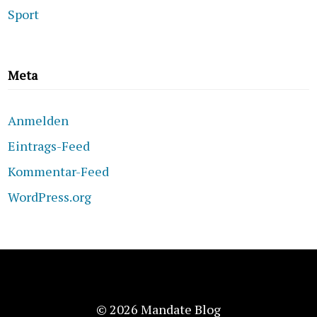
Sport
Meta
Anmelden
Eintrags-Feed
Kommentar-Feed
WordPress.org
© 2026 Mandate Blog