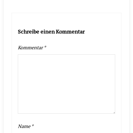
Schreibe einen Kommentar
Kommentar
*
Name
*