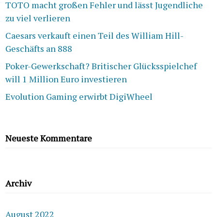
TOTO macht großen Fehler und lässt Jugendliche
zu viel verlieren
Caesars verkauft einen Teil des William Hill-
Geschäfts an 888
Poker-Gewerkschaft? Britischer Glücksspielchef
will 1 Million Euro investieren
Evolution Gaming erwirbt DigiWheel
Neueste Kommentare
Archiv
August 2022