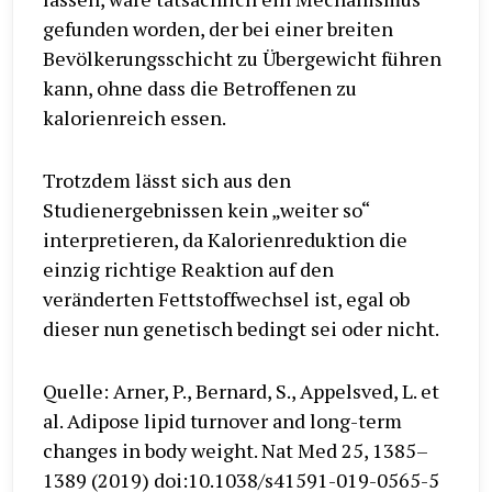
gefunden worden, der bei einer breiten
Bevölkerungsschicht zu Übergewicht führen
kann, ohne dass die Betroffenen zu
kalorienreich essen.
Trotzdem lässt sich aus den
Studienergebnissen kein „weiter so“
interpretieren, da Kalorienreduktion die
einzig richtige Reaktion auf den
veränderten Fettstoffwechsel ist, egal ob
dieser nun genetisch bedingt sei oder nicht.
Quelle: Arner, P., Bernard, S., Appelsved, L. et
al. Adipose lipid turnover and long-term
changes in body weight. Nat Med 25, 1385–
1389 (2019) doi:10.1038/s41591-019-0565-5