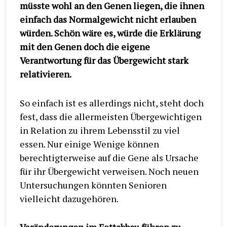
müsste wohl an den Genen liegen, die ihnen
einfach das Normalgewicht nicht erlauben
würden. Schön wäre es, würde die Erklärung
mit den Genen doch die eigene
Verantwortung für das Übergewicht stark
relativieren.
So einfach ist es allerdings nicht, steht doch
fest, dass die allermeisten Übergewichtigen
in Relation zu ihrem Lebensstil zu viel
essen. Nur einige Wenige können
berechtigterweise auf die Gene als Ursache
für ihr Übergewicht verweisen. Noch neuen
Untersuchungen könnten Senioren
vielleicht dazugehören.