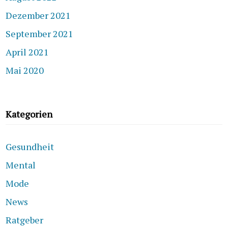
Dezember 2021
September 2021
April 2021
Mai 2020
Kategorien
Gesundheit
Mental
Mode
News
Ratgeber