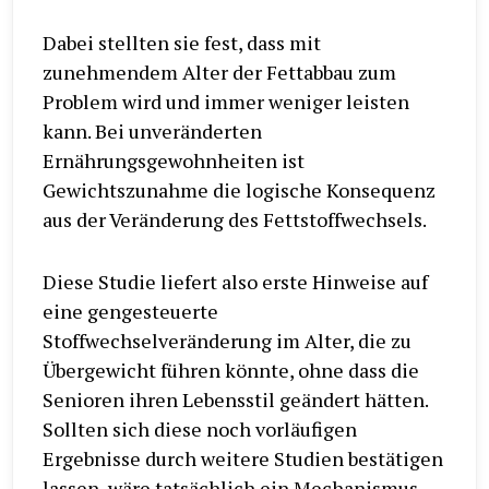
Dabei stellten sie fest, dass mit
zunehmendem Alter der Fettabbau zum
Problem wird und immer weniger leisten
kann. Bei unveränderten
Ernährungsgewohnheiten ist
Gewichtszunahme die logische Konsequenz
aus der Veränderung des Fettstoffwechsels.
Diese Studie liefert also erste Hinweise auf
eine gengesteuerte
Stoffwechselveränderung im Alter, die zu
Übergewicht führen könnte, ohne dass die
Senioren ihren Lebensstil geändert hätten.
Sollten sich diese noch vorläufigen
Ergebnisse durch weitere Studien bestätigen
lassen, wäre tatsächlich ein Mechanismus