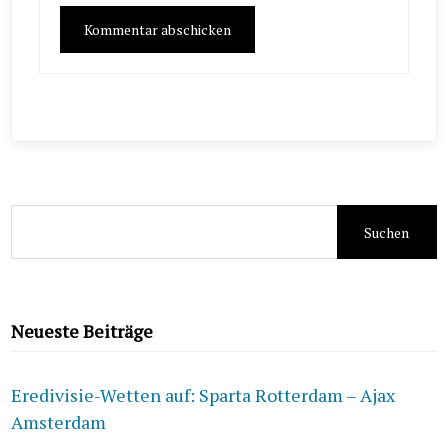
Suchen
nach:
Neueste Beiträge
Eredivisie-Wetten auf: Sparta Rotterdam – Ajax
Amsterdam