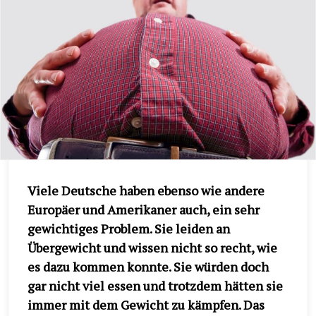
Viele Deutsche haben ebenso wie andere
Europäer und Amerikaner auch, ein sehr
gewichtiges Problem. Sie leiden an
Übergewicht und wissen nicht so recht, wie
es dazu kommen konnte. Sie würden doch
gar nicht viel essen und trotzdem hätten sie
immer mit dem Gewicht zu kämpfen. Das