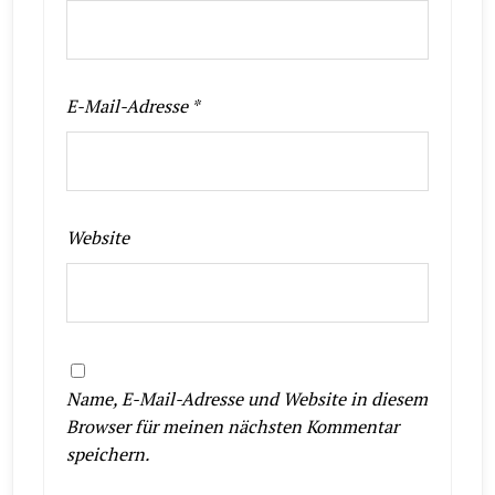
E-Mail-Adresse
*
Website
Name, E-Mail-Adresse und Website in diesem
Browser für meinen nächsten Kommentar
speichern.